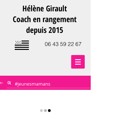
Hélène Girault
Coach en rangement
depuis 2015
06 43 59 22 67