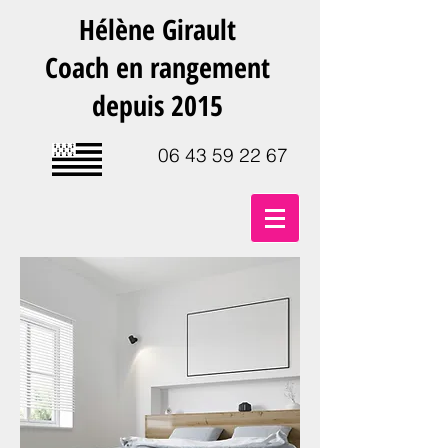
Hélène Girault
Coach en rangement
depuis 2015
06 43 59 22 67