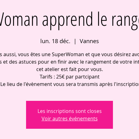
oman apprend le rang
lun. 18 déc.
  |  
Vannes
us aussi, vous êtes une SuperWoman et que vous désirez avo
s et des astuces pour en finir avec le rangement de votre int
cet atelier est fait pour vous.
Tarifs : 25€ par partcipant
 Le lieu de l'évènement vous sera transmis après l'inscriptio
Les inscriptions sont closes
Voir autres événements