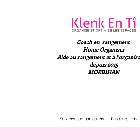
Coach en rangement
Home Organiser
Aide au rangement et à l'organis
depuis 2015
MORBIHAN
Services aux particuliers
Photos et témo