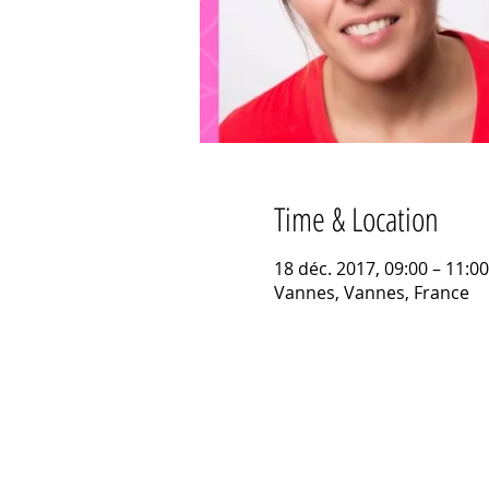
Time & Location
18 déc. 2017, 09:00 – 11:00
Vannes, Vannes, France