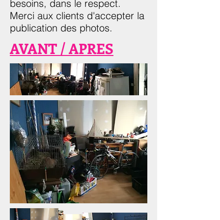
besoins, dans le respect.
Merci aux clients d'accepter la
publication des photos.
AVANT / APRES