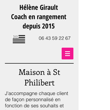
Hélène Girault
Coach en rangement
depuis 2015
06 43 59 22 67
Maison à St
Philibert
J'accompagne chaque client
de façon personnalisé en
fonction de ses souhaits et