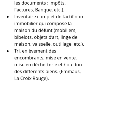
les documents : Impôts, 
Factures, Banque, etc.).  
Inventaire complet de l’actif non 
immobilier qui compose la 
maison du défunt (mobiliers, 
bibelots, objets d’art, linge de 
maison, vaisselle, outillage, etc.).  
Tri, enlèvement des 
encombrants, mise en vente, 
mise en déchetterie et / ou don 
des différents biens. (Emmaüs, 
La Croix Rouge).   