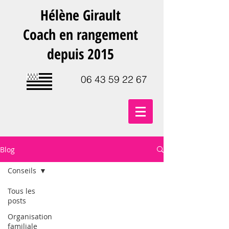
Hélène Girault
Coach en rangement
depuis 2015
06 43 59 22 67
Blog
Conseils
Tous les
posts
Organisation
familiale