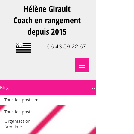
Hélène Girault
Coach en rangement
depuis 2015
06 43 59 22 67
Blog
Tous les posts
Tous les posts
Organisation
familiale