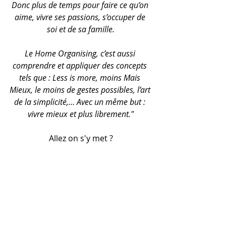
Donc plus de temps pour faire ce qu’on 
aime, vivre ses passions, s’occuper de 
soi et de sa famille.
Le Home Organising, c’est aussi 
comprendre et appliquer des concepts 
tels que : Less is more, moins Mais 
Mieux, le moins de gestes possibles, l’art 
de la simplicité,… Avec un même but : 
vivre mieux et plus librement."
Allez on s'y met ?