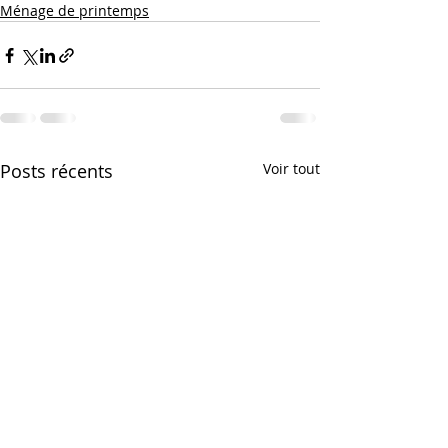
Ménage de printemps
Posts récents
Voir tout